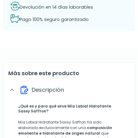
Devolución en 14 días laborables
Pago 100% seguro garantizado
Más sobre este producto
Descripción
expand_more
¿Qué es y para qué sirve Mía Labial Hidratante
Sassy Saffron?
Mía Labial Hidratante Sassy Saffron ha sido
elaborado exclusivamente con una
composición
emoliente e hidratante de origen natural
que