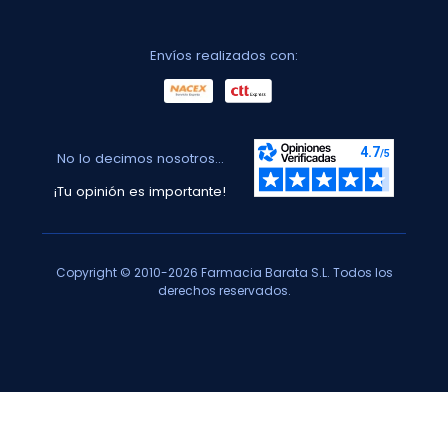
Envíos realizados con:
No lo decimos nosotros...
¡Tu opinión es importante!
Copyright © 2010-2026 Farmacia Barata S.L. Todos los
derechos reservados.