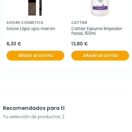
SOIVRE COSMETICS
CATTIER
Soivre Lápiz ojos marrón
Cattier Espuma limpiador 
facial, 150ml.
6,30 €
13,80 €
Añadir al carrito
Añadir al carrito
Recomendados para ti
Tu selección de productos ;)