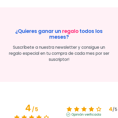
¿Quieres ganar un
regalo
todos los
meses?
Suscríbete a nuestra newsletter y consigue un
regalo especial en tu compra de cada mes por ser
suscriptor!
4
4
/
5
/
5
Opinión verificada