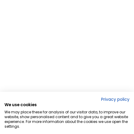
Privacy policy
We use cookies
We may place these for analysis of our visitor data, to improve our
website, show personalised content and to give you a great website
experience. For more information about the cookies we use open the
settings.