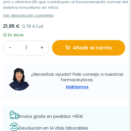
zinc y vitamina B6 que contribuyen al funcionamiento normal del
sistema inmunitario en niños.
Ver descripción completa
21,95 €
0,78 €/ud
En stock
Añadir al carrito
¿Necesitas ayuda? Pide consejo a nuestras
farmacéuticas.
Hablamos
Envíos gratis en pedidos +65€
Devolución en 14 días laborables