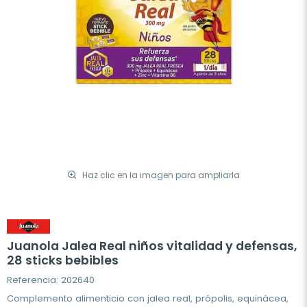
Haz clic en la imagen para ampliarla
Juanola Jalea Real niños vitalidad y defensas,
28 sticks bebibles
Referencia: 202640
Complemento alimenticio con jalea real, própolis, equinácea,