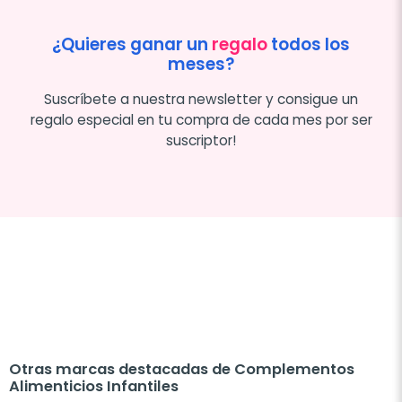
¿Quieres ganar un
regalo
todos los
meses?
Suscríbete a nuestra newsletter y consigue un
regalo especial en tu compra de cada mes por ser
suscriptor!
Otras marcas destacadas de Complementos
Alimenticios Infantiles