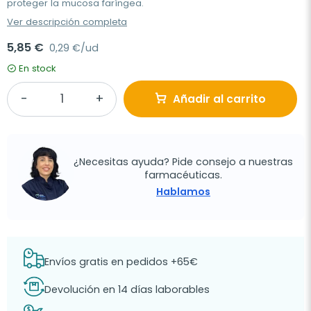
proteger la mucosa faríngea.
Ver descripción completa
5,85 €
0,29 €/ud
En stock
Añadir al carrito
¿Necesitas ayuda? Pide consejo a nuestras
farmacéuticas.
Hablamos
Envíos gratis en pedidos +65€
Devolución en 14 días laborables