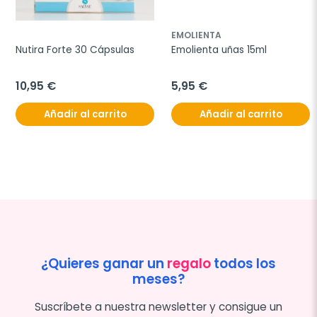
EMOLIENTA
Nutira Forte 30 Cápsulas
Emolienta uñas 15ml
10,95 €
5,95 €
Añadir al carrito
Añadir al carrito
¿Quieres ganar un
regalo
todos los
meses?
Suscríbete a nuestra newsletter y consigue un