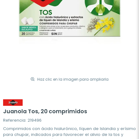
Haz clic en la imagen para ampliarla
Juanola Tos, 20 comprimidos
Referencia: 219496
Comprimidos con ácido hialurónico, líquen de Islandia y erísimo
para chupar, indicados para favorecer el alivio de la tos y