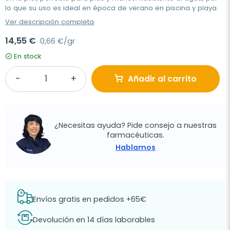
lo que su uso es ideal en época de verano en piscina y playa.
Ver descripción completa
14,55 €
0,66 €/gr
En stock
Añadir al carrito
¿Necesitas ayuda? Pide consejo a nuestras
farmacéuticas.
Hablamos
Envíos gratis en pedidos +65€
Devolución en 14 días laborables