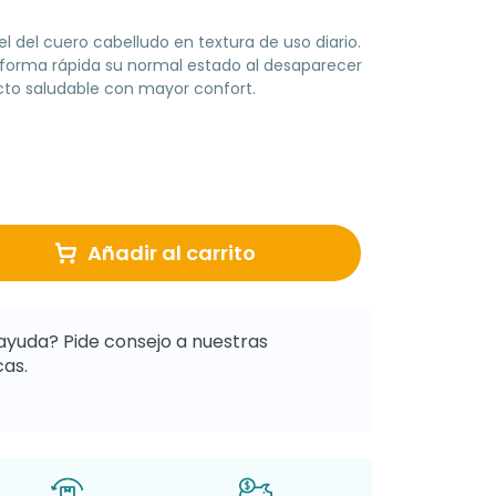
el del cuero cabelludo en textura de uso diario.
 forma rápida su normal estado al desaparecer
cto saludable con mayor confort.
Añadir al carrito
ayuda? Pide consejo a nuestras
as.