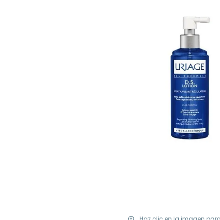
Haz clic en la imagen par