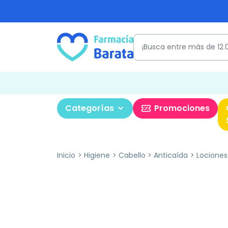
Categorías
Promociones
Inicio
Higiene
Cabello
Anticaída
Lociones