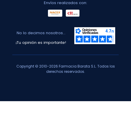
Envíos realizados con:
No lo decimos nosotros...
¡Tu opinión es importante!
Copyright © 2010-2026 Farmacia Barata S.L. Todos los
derechos reservados.