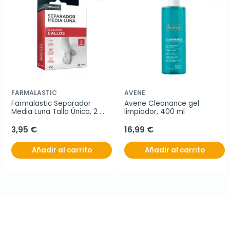
FARMALASTIC
AVENE
Farmalastic Separador 
Avene Cleanance gel 
Media Luna Talla Única, 2 
limpiador, 400 ml
unidades
3,95 €
16,99 €
Añadir al carrito
Añadir al carrito