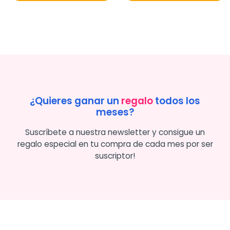
¿Quieres ganar un
regalo
todos los
meses?
Suscríbete a nuestra newsletter y consigue un
regalo especial en tu compra de cada mes por ser
suscriptor!