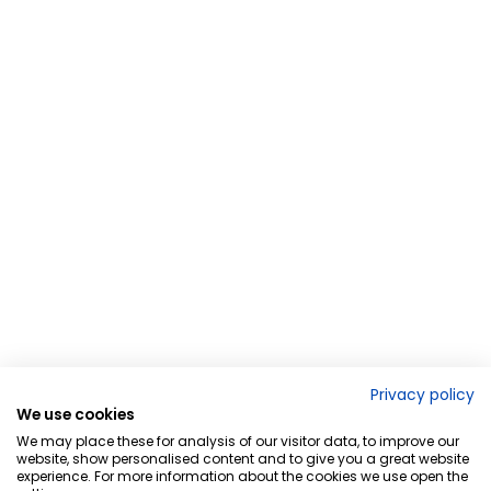
Privacy policy
We use cookies
We may place these for analysis of our visitor data, to improve our
website, show personalised content and to give you a great website
experience. For more information about the cookies we use open the