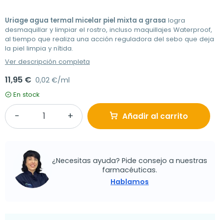
Uriage agua termal micelar piel mixta a grasa
logra
desmaquillar y limpiar el rostro, incluso maquillajes Waterproof,
al tiempo que realiza una acción reguladora del sebo que deja
la piel limpia y nítida.
Ver descripción completa
11,95 €
0,02 €/ml
En stock
Añadir al carrito
¿Necesitas ayuda? Pide consejo a nuestras
farmacéuticas.
Hablamos