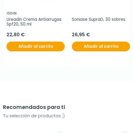
ISDIN
Ureadin Crema Antiarrugas 
Soniase SupraD, 30 sobres.
Spf20, 50 ml
22,80 €
26,95 €
Añadir al carrito
Añadir al carrito
Recomendados para ti
Tu selección de productos ;)