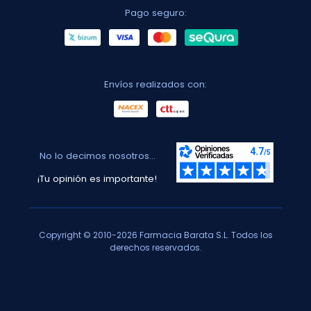
Pago seguro:
Envíos realizados con:
No lo decimos nosotros...
¡Tu opinión es importante!
Copyright © 2010-2026 Farmacia Barata S.L. Todos los
derechos reservados.