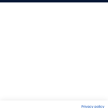
Privacy policy