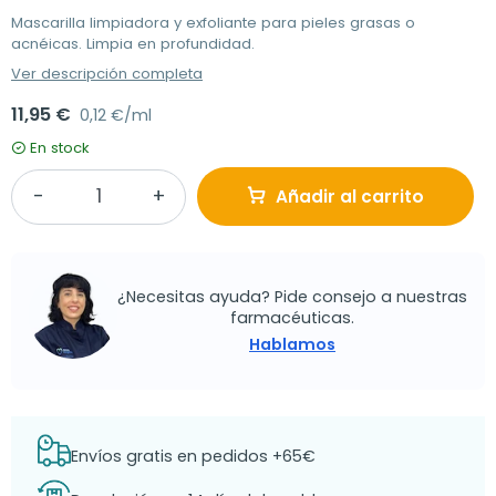
Mascarilla limpiadora y exfoliante para pieles grasas o
acnéicas. Limpia en profundidad.
Ver descripción completa
11,95 €
0,12 €/ml
En stock
Añadir al carrito
¿Necesitas ayuda? Pide consejo a nuestras
farmacéuticas.
Hablamos
Envíos gratis en pedidos +65€