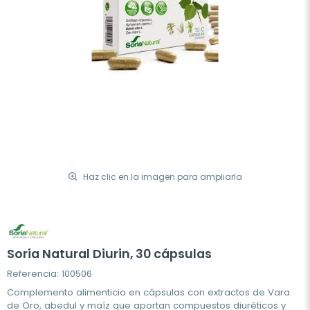
Haz clic en la imagen para ampliarla
Soria Natural Diurin, 30 cápsulas
Referencia: 100506
Complemento alimenticio en cápsulas con extractos de Vara
de Oro, abedul y maíz que aportan compuestos diuréticos y