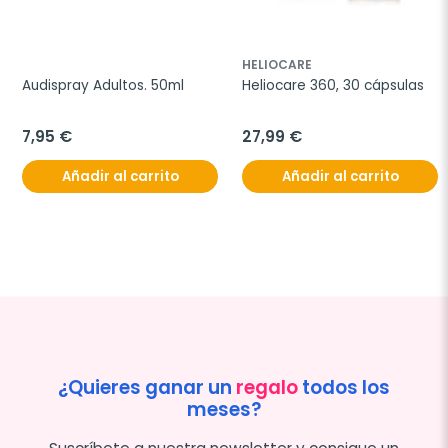
HELIOCARE
Audispray Adultos. 50ml
Heliocare 360, 30 cápsulas
7,95 €
27,99 €
Añadir al carrito
Añadir al carrito
¿Quieres ganar un
regalo
todos los
meses?