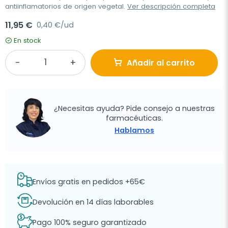
antiinflamatorios de origen vegetal.
Ver descripción completa
11,95 €
0,40 €/ud
En stock
Añadir al carrito
¿Necesitas ayuda? Pide consejo a nuestras
farmacéuticas.
Hablamos
Envíos gratis en pedidos +65€
Devolución en 14 días laborables
Pago 100% seguro garantizado