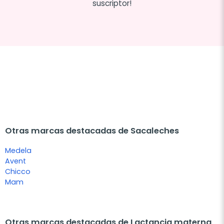
suscriptor!
Otras marcas destacadas de Sacaleches
Medela
Avent
Chicco
Mam
Otras marcas destacadas de Lactancia materna