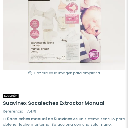
Haz clic en la imagen para ampliarla
Suavinex Sacaleches Extractor Manual
Referencia: 175179
El
Sacaleches manual de Suavinex
es un sistema sencillo para
obtener leche manterna. Se acciona con una sola mano.