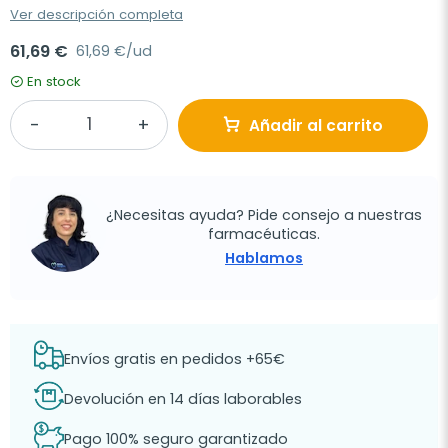
Ver descripción completa
61,69 €
61,69 €/ud
En stock
Añadir al carrito
¿Necesitas ayuda? Pide consejo a nuestras
farmacéuticas.
Hablamos
Envíos gratis en pedidos +65€
Devolución en 14 días laborables
Pago 100% seguro garantizado