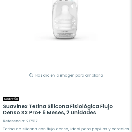
Haz clic en la imagen para ampliarla
Suavinex Tetina Silicona Fisiológica Flujo
Denso SX Pro+ 6 Meses, 2 unidades
Referencia: 217517
Tetina de silicona con flujo denso, ideal para papillas y cereales