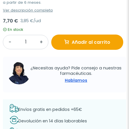
a partir de 6 meses.
Ver descripción completa
7,70 €
3,85 €/ud
En stock
Añadir al carrito
¿Necesitas ayuda? Pide consejo a nuestras
farmacéuticas.
Hablamos
Envíos gratis en pedidos +65€
Devolución en 14 días laborables