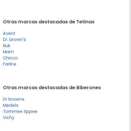
Otras marcas destacadas de Tetinas
Avent
Dr. brown's
Nuk
Mam
Chicco
Farline
Otras marcas destacadas de Biberones
Dr browns
Medela
Tommee tippee
Vichy