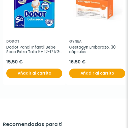
DODOT
GYNEA
Dodot Pañal Infantil Bebe 
Gestagyn Embarazo, 30 
Seco Extra Talla 5+ 12-17 KG, 
cápsulas
56 Unidades
15,50 €
16,50 €
Añadir al carrito
Añadir al carrito
Recomendados para ti