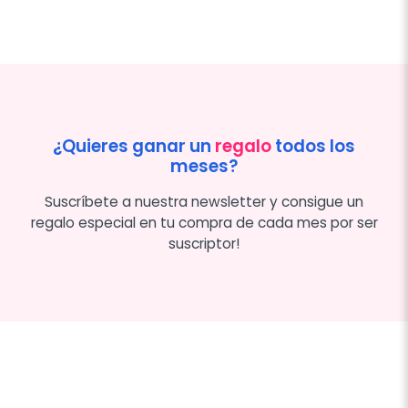
¿Quieres ganar un
regalo
todos los
meses?
Suscríbete a nuestra newsletter y consigue un
regalo especial en tu compra de cada mes por ser
suscriptor!