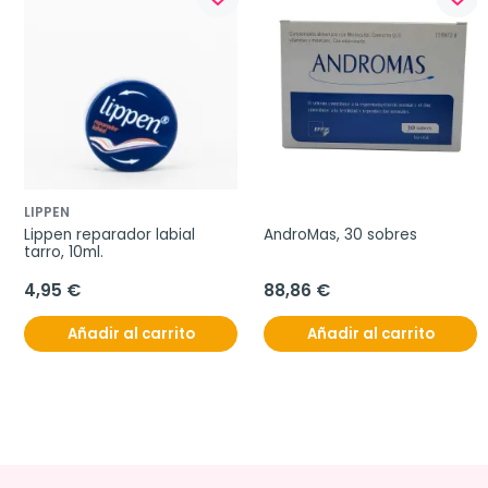
LIPPEN
Lippen reparador labial 
AndroMas, 30 sobres
tarro, 10ml.
4,95 €
88,86 €
Añadir al carrito
Añadir al carrito