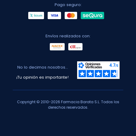
Pago seguro:
Envíos realizados con:
No lo decimos nosotros...
¡Tu opinión es importante!
Copyright © 2010-2026 Farmacia Barata S.L. Todos los
derechos reservados.