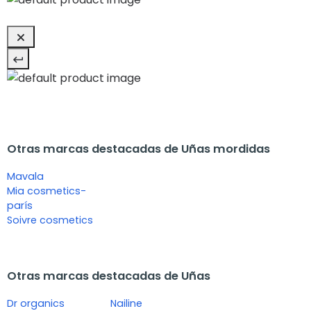
Otras marcas destacadas de Uñas mordidas
Mavala
Mia cosmetics-
parís
Soivre cosmetics
Otras marcas destacadas de Uñas
Dr organics
Nailine