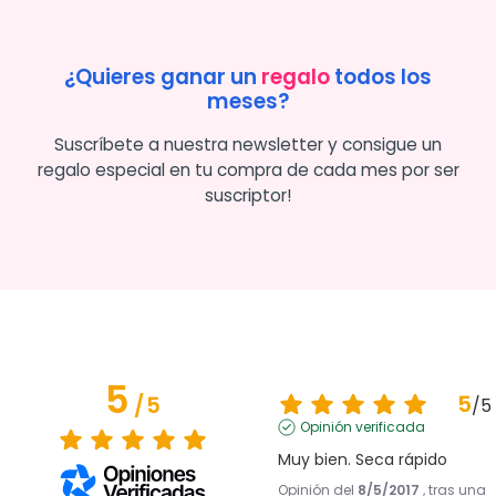
¿Quieres ganar un
regalo
todos los
meses?
Suscríbete a nuestra newsletter y consigue un
regalo especial en tu compra de cada mes por ser
suscriptor!
5
5
/
5
/
5
Opinión verificada
Muy bien. Seca rápido
Opinión del
8/5/2017
, tras una