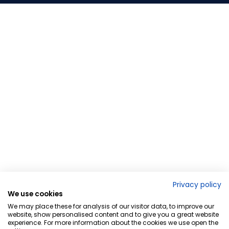
Privacy policy
We use cookies
We may place these for analysis of our visitor data, to improve our
website, show personalised content and to give you a great website
experience. For more information about the cookies we use open the