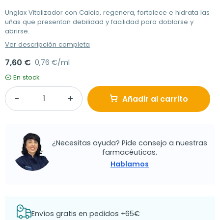
Unglax Vitalizador con Calcio, regenera, fortalece e hidrata las
uñas que presentan debilidad y facilidad para doblarse y
abrirse.
Ver descripción completa
7,60 €
0,76 €/ml
En stock
Añadir al carrito
¿Necesitas ayuda? Pide consejo a nuestras
farmacéuticas.
Hablamos
Envíos gratis en pedidos +65€