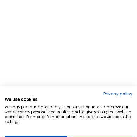
Privacy policy
We use cookies
We may place these for analysis of our visitor data, to improve our
website, show personalised content and to give you a great website
experience. For more information about the cookies we use open the
settings.