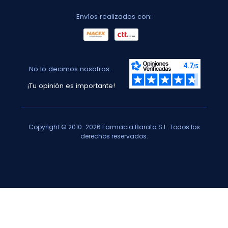
Envíos realizados con:
No lo decimos nosotros...
¡Tu opinión es importante!
Copyright © 2010-2026 Farmacia Barata S.L. Todos los
derechos reservados.