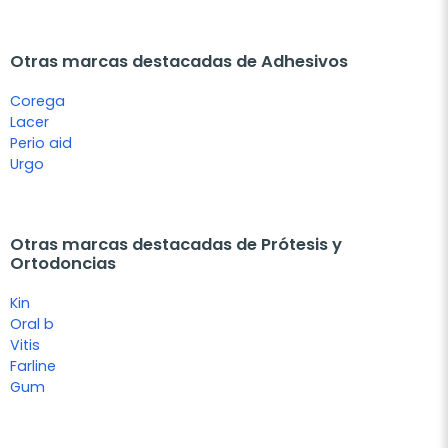
Otras marcas destacadas de Adhesivos
Corega
Lacer
Perio aid
Urgo
Otras marcas destacadas de Prótesis y
Ortodoncias
Kin
Oral b
Vitis
Farline
Gum