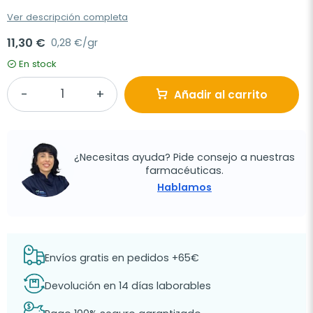
Ver descripción completa
11,30 €
0,28 €/gr
En stock
Añadir al carrito
¿Necesitas ayuda? Pide consejo a nuestras
farmacéuticas.
Hablamos
Envíos gratis en pedidos +65€
Devolución en 14 días laborables