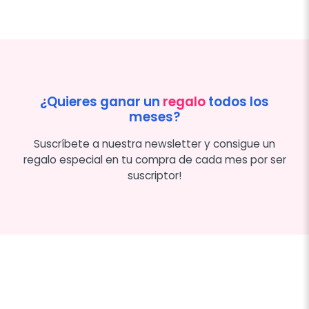
¿Quieres ganar un
regalo
todos los
meses?
Suscríbete a nuestra newsletter y consigue un
regalo especial en tu compra de cada mes por ser
suscriptor!