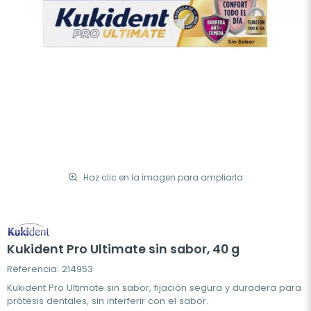
Haz clic en la imagen para ampliarla
Kukident Pro Ultimate sin sabor, 40 g
Referencia: 214953
Kukident Pro Ultimate sin sabor, fijación segura y duradera para
prótesis dentales, sin interferir con el sabor.