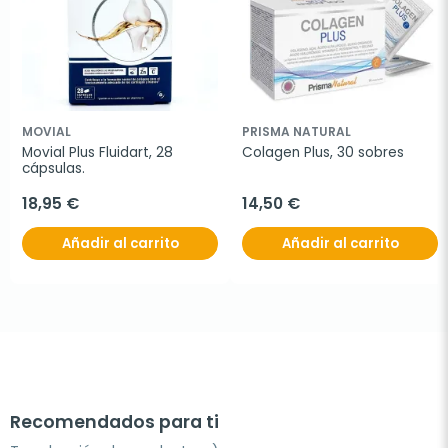
MOVIAL
PRISMA NATURAL
Movial Plus Fluidart, 28 
Colagen Plus, 30 sobres
cápsulas.
18,95 €
14,50 €
Añadir al carrito
Añadir al carrito
Recomendados para ti