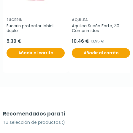
EUCERIN
AQUILEA
Eucerin protector labial 
Aquilea Sueño Forte, 30 
duplo
Comprimidos
5,30 €
10,46 €
13,95 €
Añadir al carrito
Añadir al carrito
Recomendados para ti
Tu selección de productos ;)