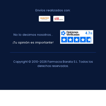
Envíos realizados con:
No lo decimos nosotros...
¡Tu opinión es importante!
Copyright © 2010-2026 Farmacia Barata S.L. Todos los
derechos reservados.