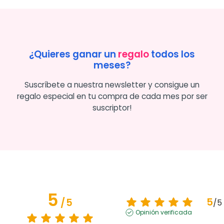
¿Quieres ganar un
regalo
todos los
meses?
Suscríbete a nuestra newsletter y consigue un
regalo especial en tu compra de cada mes por ser
suscriptor!
5
5
/
5
/
5
Opinión verificada