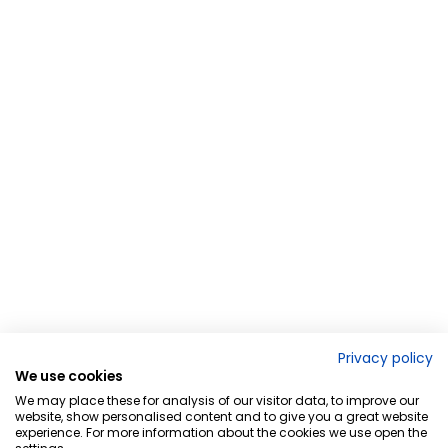
Privacy policy
We use cookies
We may place these for analysis of our visitor data, to improve our
website, show personalised content and to give you a great website
experience. For more information about the cookies we use open the