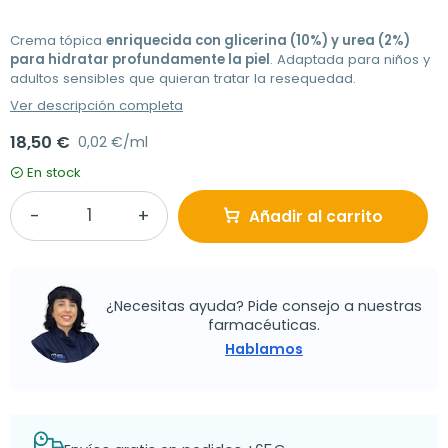
Crema tópica
enriquecida con glicerina (10%) y urea (2%)
para hidratar profundamente la piel
.
Adaptada para niños y
adultos sensibles que quieran tratar la resequedad.
Ver descripción completa
18,50 €
0,02 €/ml
En stock
Añadir al carrito
¿Necesitas ayuda? Pide consejo a nuestras
farmacéuticas.
Hablamos