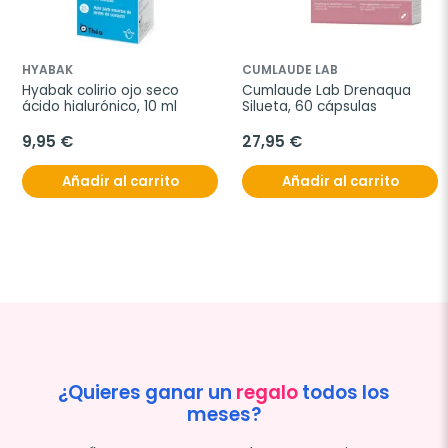
HYABAK
CUMLAUDE LAB
Hyabak colirio ojo seco 
Cumlaude Lab Drenaqua 
ácido hialurónico, 10 ml
Silueta, 60 cápsulas
9,95 €
27,95 €
Añadir al carrito
Añadir al carrito
¿Quieres ganar un
regalo
todos los
meses?