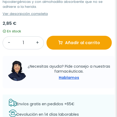
hipoalergénicas y con almohadilla absorbente que no se
adhiere a la herida.
Ver descripción completa
2,85 €
En stock
Añadir al carrito
¿Necesitas ayuda? Pide consejo a nuestras
farmacéuticas.
Hablamos
Envíos gratis en pedidos +65€
Devolución en 14 días laborables