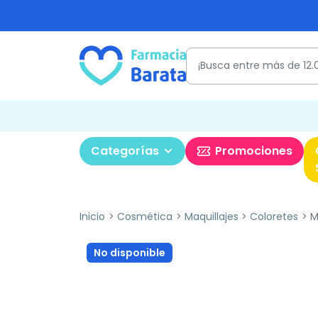
Categorías
Promociones
Inicio
Cosmética
Maquillajes
Coloretes
M
No disponible