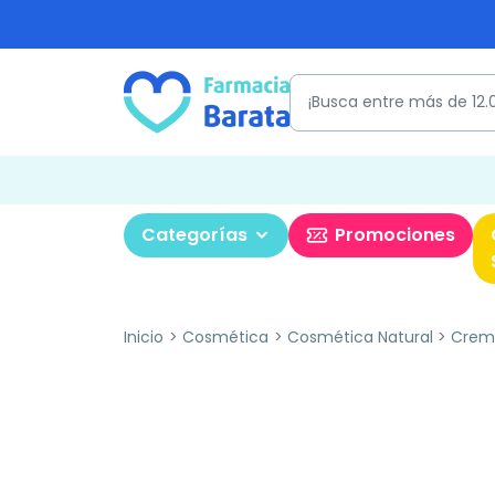
Categorías
Promociones
Inicio
Cosmética
Cosmética Natural
Crema