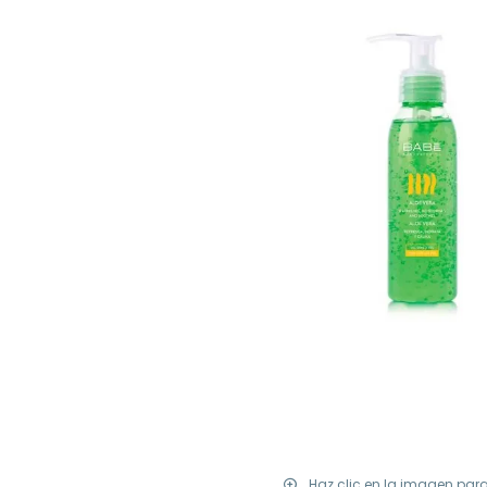
Haz clic en la imagen par