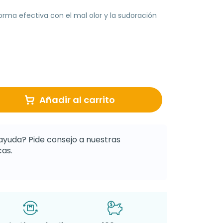
rma efectiva con el mal olor y la sudoración
Añadir al carrito
ayuda? Pide consejo a nuestras
as.