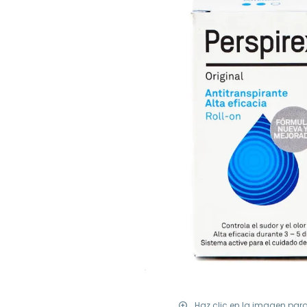
Haz clic en la imagen par