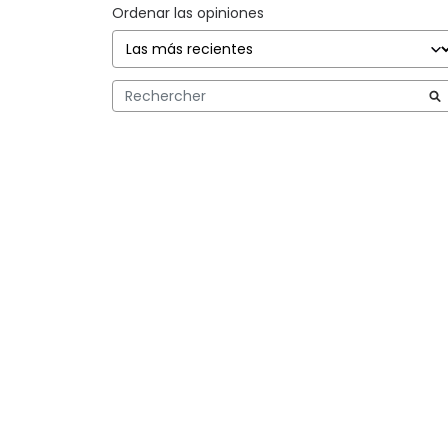
Ordenar las opiniones