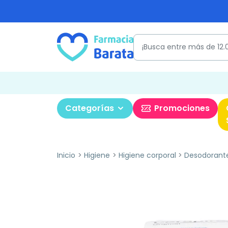
Categorías
Promociones
Inicio
Higiene
Higiene corporal
Desodorant