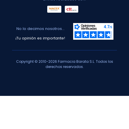
No lo decimos nosotros...
¡Tu opinión es importante!
Copyright © 2010-2026 Farmacia Barata S.L. Todos los
derechos reservados.