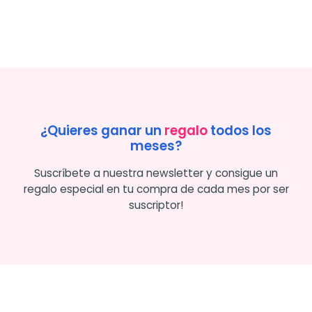
¿Quieres ganar un
regalo
todos los
meses?
Suscríbete a nuestra newsletter y consigue un
regalo especial en tu compra de cada mes por ser
suscriptor!