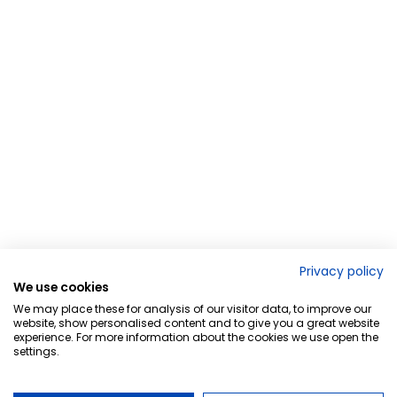
Privacy policy
We use cookies
We may place these for analysis of our visitor data, to improve our
website, show personalised content and to give you a great website
experience. For more information about the cookies we use open the
settings.