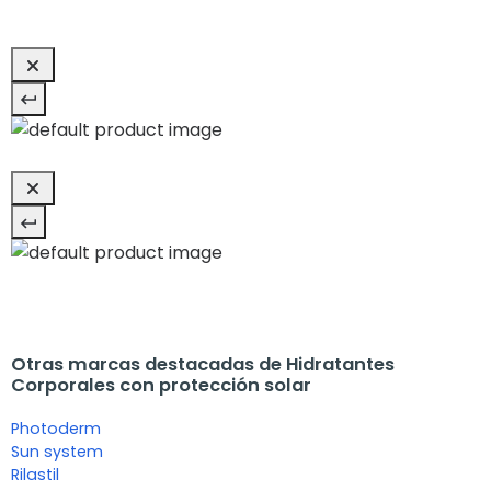
Otras marcas destacadas de Hidratantes
Corporales con protección solar
Photoderm
Sun system
Rilastil