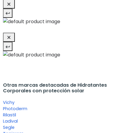
Otras marcas destacadas de Hidratantes
Corporales con protección solar
Vichy
Photoderm
Rilastil
Ladival
Segle