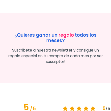
¿Quieres ganar un
regalo
todos los
meses?
Suscríbete a nuestra newsletter y consigue un
regalo especial en tu compra de cada mes por ser
suscriptor!
5
5
/
5
/
5