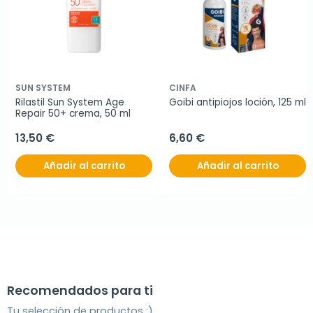
SUN SYSTEM
CINFA
Rilastil Sun System Age 
Goibi antipiojos loción, 125 ml
Repair 50+ crema, 50 ml
13,50 €
6,60 €
Añadir al carrito
Añadir al carrito
Recomendados para ti
Tu selección de productos ;)