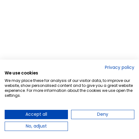
Privacy policy
We use cookies
We may place these for analysis of our visitor data, to improve our
website, show personalised content and to give you a great website
experience. For more information about the cookies we use open the
settings.
Accept all
Deny
No, adjust