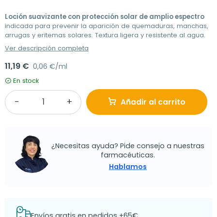
Loción suavizante con protección solar de amplio espectro
indicada para prevenir la aparición de quemaduras, manchas,
arrugas y eritemas solares. Textura ligera y resistente al agua.
Ver descripción completa
11,19 €
0,06 €/ml
En stock
Añadir al carrito
¿Necesitas ayuda? Pide consejo a nuestras
farmacéuticas.
Hablamos
Envíos gratis en pedidos +65€