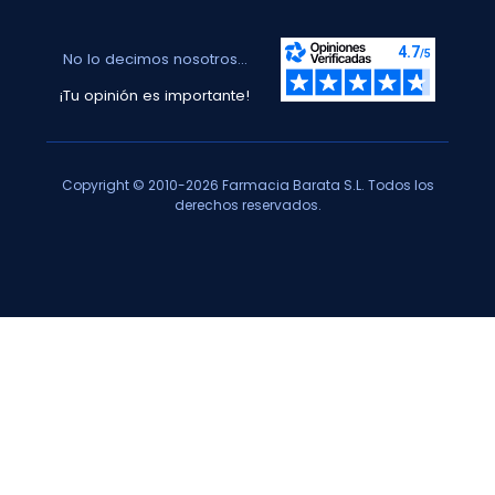
No lo decimos nosotros...
¡Tu opinión es importante!
Copyright © 2010-2026 Farmacia Barata S.L. Todos los
derechos reservados.