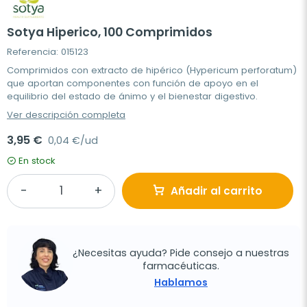
Sotya Hiperico, 100 Comprimidos
Referencia: 015123
Comprimidos con extracto de hipérico (Hypericum perforatum)
que aportan componentes con función de apoyo en el
equilibrio del estado de ánimo y el bienestar digestivo.
Ver descripción completa
3,95 €
0,04 €/ud
En stock
Añadir al carrito
¿Necesitas ayuda? Pide consejo a nuestras
farmacéuticas.
Hablamos