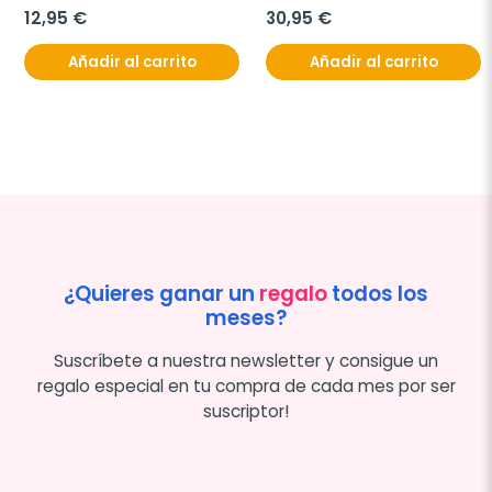
12,95 €
30,95 €
Añadir al carrito
Añadir al carrito
¿Quieres ganar un
regalo
todos los
meses?
Suscríbete a nuestra newsletter y consigue un
regalo especial en tu compra de cada mes por ser
suscriptor!