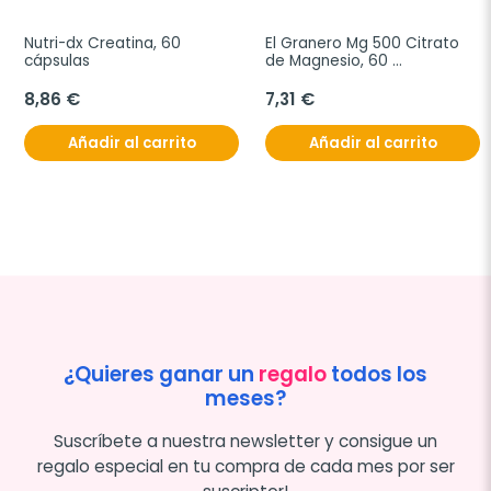
Nutri-dx Creatina, 60 
El Granero Mg 500 Citrato 
cápsulas
de Magnesio, 60 
Comprimidos
8,86 €
7,31 €
Añadir al carrito
Añadir al carrito
¿Quieres ganar un
regalo
todos los
meses?
Suscríbete a nuestra newsletter y consigue un
regalo especial en tu compra de cada mes por ser