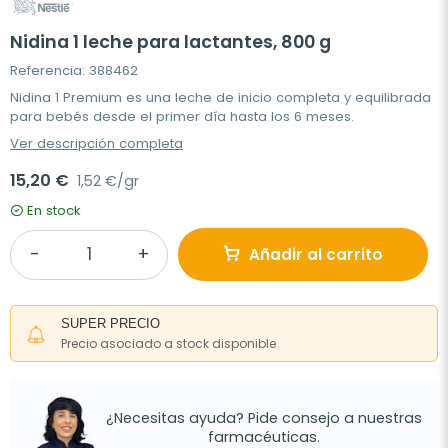
Nidina 1 leche para lactantes, 800 g
Referencia: 388462
Nidina 1 Premium es una leche de inicio completa y equilibrada
para bebés desde el primer día hasta los 6 meses.
Ver descripción completa
15,20 €
1,52 €/gr
En stock
Añadir al carrito
SUPER PRECIO
Precio asociado a stock disponible
¿Necesitas ayuda? Pide consejo a nuestras
farmacéuticas.