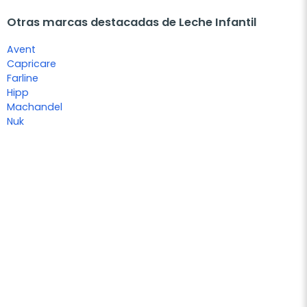
Otras marcas destacadas de Leche Infantil
Avent
Capricare
Farline
Hipp
Machandel
Nuk