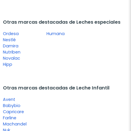
Otras marcas destacadas de Leches especiales
Ordesa
Humana
Nestlé
Damira
Nutriben
Novalac
Hipp
Otras marcas destacadas de Leche Infantil
Avent
Babybio
Capricare
Farline
Machandel
Nuk