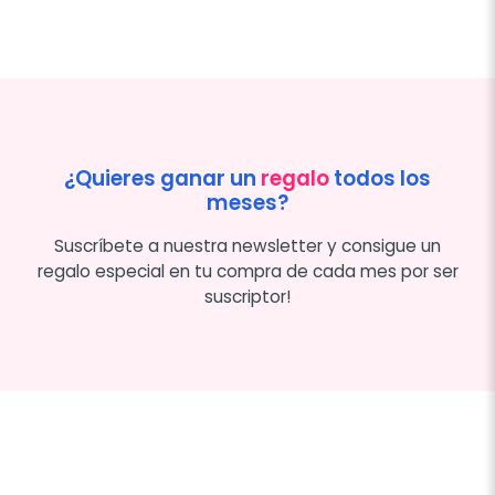
¿Quieres ganar un
regalo
todos los
meses?
Suscríbete a nuestra newsletter y consigue un
regalo especial en tu compra de cada mes por ser
suscriptor!