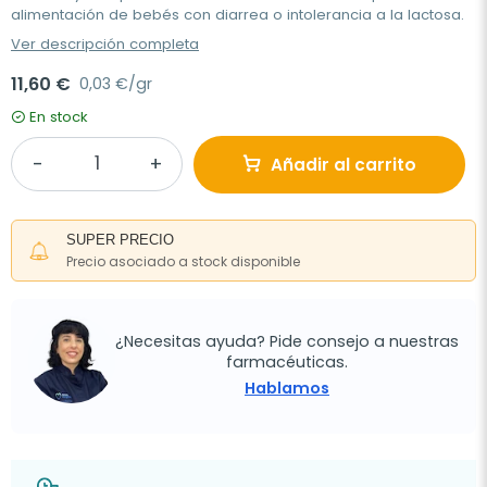
alimentación de bebés con diarrea o intolerancia a la lactosa.
Ver descripción completa
11,60 €
0,03 €/gr
En stock
Añadir al carrito
SUPER PRECIO
Precio asociado a stock disponible
¿Necesitas ayuda? Pide consejo a nuestras
farmacéuticas.
Hablamos