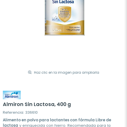
Haz clic en la imagen para ampliarla
Almiron Sin Lactosa, 400 g
Referencia: 336610
Alimento en polvo para lactantes con fórmula Libre de
lactosa
y enriquecida con hierro. Recomendada para la