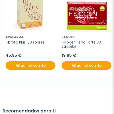
ARAFARMA
ZAMBON
Fibrofix Plus, 30 sobres
Fisiogen Ferro Forte 30 
cápsulas
45,95 €
19,95 €
Añadir al carrito
Añadir al carrito
Recomendados para ti