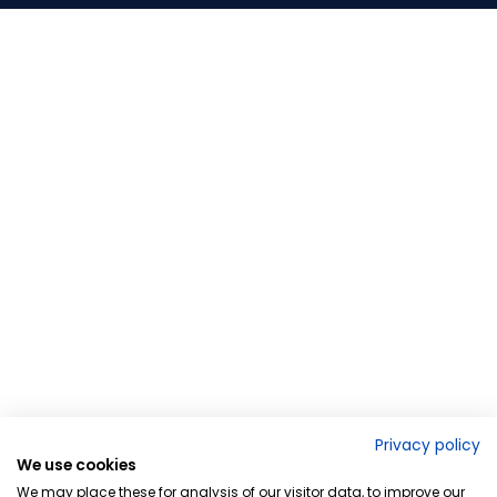
Privacy policy
We use cookies
We may place these for analysis of our visitor data, to improve our