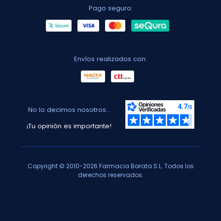
Pago seguro:
Envíos realizados con:
No lo decimos nosotros...
¡Tu opinión es importante!
Copyright © 2010-2026 Farmacia Barata S.L. Todos los
derechos reservados.