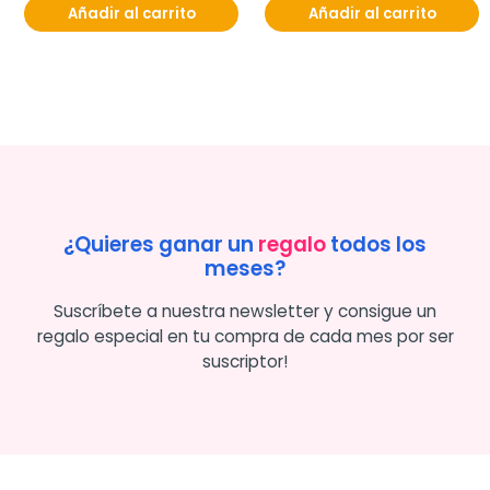
Añadir al carrito
Añadir al carrito
¿Quieres ganar un
regalo
todos los
meses?
Suscríbete a nuestra newsletter y consigue un
regalo especial en tu compra de cada mes por ser
suscriptor!