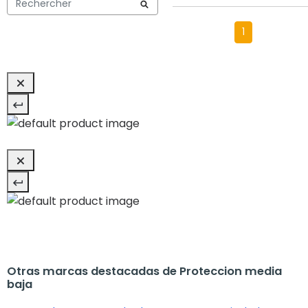
1
Otras marcas destacadas de Proteccion media
baja