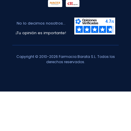
No lo decimos nosotros...
¡Tu opinión es importante!
Copyright © 2010-2026 Farmacia Barata S.L. Todos los
derechos reservados.