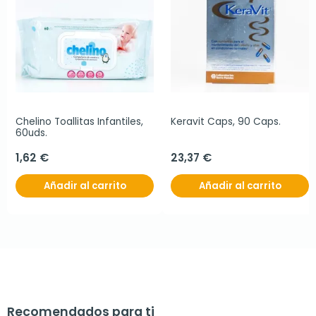
Chelino Toallitas Infantiles, 
Keravit Caps, 90 Caps.
60uds.
1,62 €
23,37 €
Añadir al carrito
Añadir al carrito
Recomendados para ti