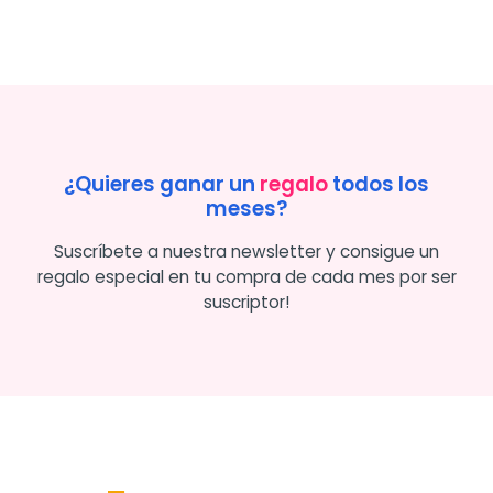
¿Quieres ganar un
regalo
todos los
meses?
Suscríbete a nuestra newsletter y consigue un
regalo especial en tu compra de cada mes por ser
suscriptor!