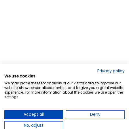
Privacy policy
We use cookies
We may place these for analysis of our visitor data, to improve our
website, show personalised content and to give you a great website
experience. For more information about the cookies we use open the
settings.
Accept all
Deny
No, adjust