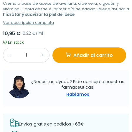
Crema a base de aceite de avellana, aloe vera, algodón y
vitamina E, apta desde el primer día de nacido. Puede ayudar a
hidratar y suavizar la piel del bebé
.
Ver descripción completa
10,95 €
0,22 €/ml
En stock
Añadir al carrito
¿Necesitas ayuda? Pide consejo a nuestras
farmacéuticas.
Hablamos
Envíos gratis en pedidos +65€