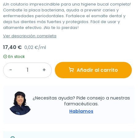
¡Un colutorio imprescindible para una higiene bucal completa!
Combate la placa bacteriana, ayuda a prevenir caries y
enfermedades periodontales. Fortalece el esmalte dental y
deja tus dientes más fuertes y protegidos. Fácil de usar y
altamente efectivo. ¡No te lo pierdas!
Ver descripción completa
17,40 €
0,02 €/ml
En stock
Añadir al carrito
¿Necesitas ayuda? Pide consejo a nuestras
farmacéuticas.
Hablamos