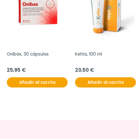
Onibax, 30 cápsulas
Keltia, 100 ml
25,95 €
20,50 €
Añadir al carrito
Añadir al carrito