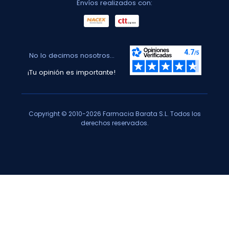
Envíos realizados con:
No lo decimos nosotros...
¡Tu opinión es importante!
Copyright © 2010-2026 Farmacia Barata S.L. Todos los
derechos reservados.