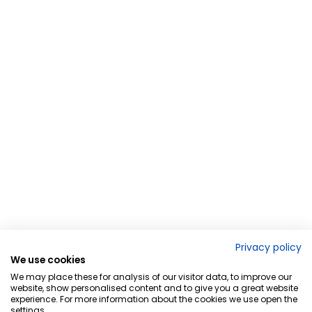
Privacy policy
We use cookies
We may place these for analysis of our visitor data, to improve our
website, show personalised content and to give you a great website
experience. For more information about the cookies we use open the
settings.