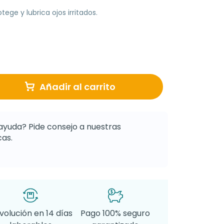
otege y lubrica ojos irritados.
Añadir al carrito
ayuda? Pide consejo a nuestras
as.
volución en 14 días
Pago 100% seguro