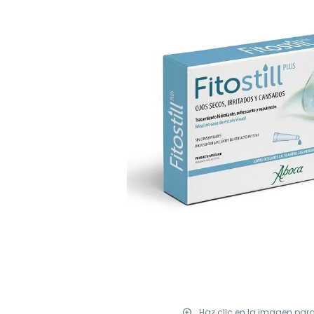
Haz clic en la imagen par