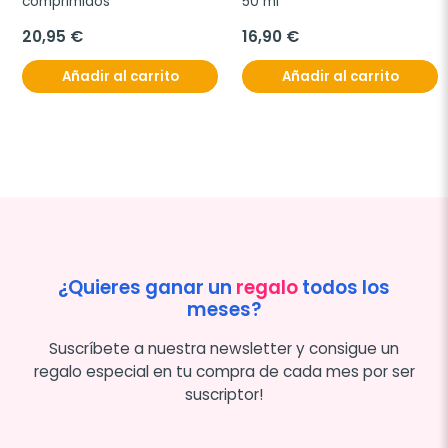
comprimidos
50 ml
20,95 €
16,90 €
Añadir al carrito
Añadir al carrito
¿Quieres ganar un
regalo
todos los
meses?
Suscríbete a nuestra newsletter y consigue un
regalo especial en tu compra de cada mes por ser
suscriptor!