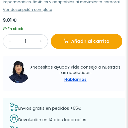
impermeables, flexibles y adaptables al movimiento corporal.
Ver descripción completa
9,01 €
En stock
Añadir al carrito
¿Necesitas ayuda? Pide consejo a nuestras
farmacéuticas.
Hablamos
Envíos gratis en pedidos +65€
Devolución en 14 días laborables