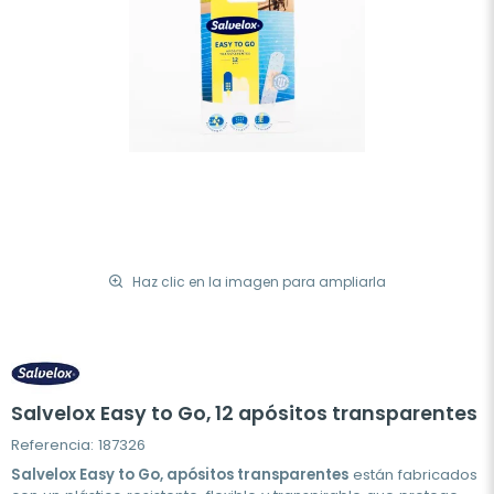
Haz clic en la imagen para ampliarla
Salvelox Easy to Go, 12 apósitos transparentes
Referencia: 187326
Salvelox Easy to Go, apósitos transparentes
están fabricados