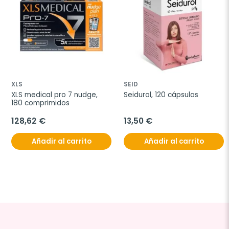
XLS
SEID
XLS medical pro 7 nudge, 
Seidurol, 120 cápsulas
180 comprimidos
128,62 €
13,50 €
Añadir al carrito
Añadir al carrito