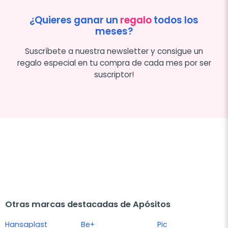
¿Quieres ganar un
regalo
todos los
meses?
Suscríbete a nuestra newsletter y consigue un
regalo especial en tu compra de cada mes por ser
suscriptor!
Otras marcas destacadas de Apósitos
Hansaplast
Be+
Pic