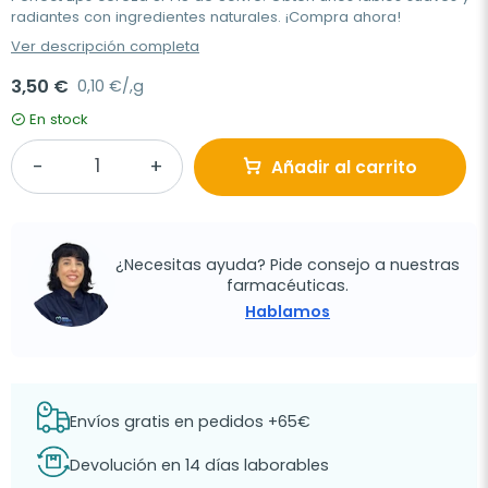
radiantes con ingredientes naturales. ¡Compra ahora!
Ver descripción completa
3,50 €
0,10 €/,g
En stock
Añadir al carrito
¿Necesitas ayuda? Pide consejo a nuestras
farmacéuticas.
Hablamos
Envíos gratis en pedidos +65€
Devolución en 14 días laborables