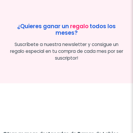
¿Quieres ganar un
regalo
todos los
meses?
Suscríbete a nuestra newsletter y consigue un
regalo especial en tu compra de cada mes por ser
suscriptor!