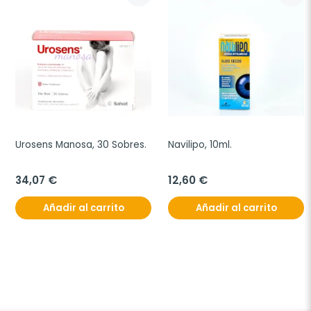
Urosens Manosa, 30 Sobres.
Navilipo, 10ml.
34,07 €
12,60 €
Añadir al carrito
Añadir al carrito