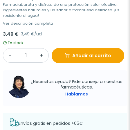
Farmaciabarata y disfruta de una protección solar efectiva,
ingredientes naturales y un sabor a frambuesa delicioso. ¡Es
resistente al agua!
Ver descripción completa
3,49 €
3,49 €/ud
En stock
Añadir al carrito
¿Necesitas ayuda? Pide consejo a nuestras
farmacéuticas.
Hablamos
Envíos gratis en pedidos +65€