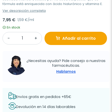
fórmula está enriquecida con ácido hialurónico y vitamina E.
Ver descripción completa
7,95 €
1,59 €/ml
En stock
Añadir al carrito
¿Necesitas ayuda? Pide consejo a nuestras
farmacéuticas.
Hablamos
Envíos gratis en pedidos +65€
Devolución en 14 días laborables