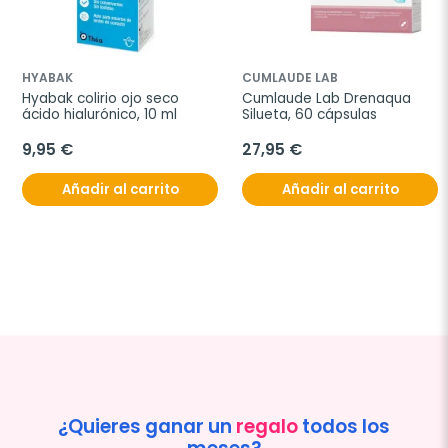
HYABAK
CUMLAUDE LAB
Hyabak colirio ojo seco 
Cumlaude Lab Drenaqua 
ácido hialurónico, 10 ml
Silueta, 60 cápsulas
9,95 €
27,95 €
Añadir al carrito
Añadir al carrito
¿Quieres ganar un
regalo
todos los