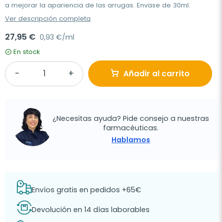
a mejorar la apariencia de las arrugas. Envase de 30ml.
Ver descripción completa
27,95 €
0,93 €/ml
En stock
Añadir al carrito
¿Necesitas ayuda? Pide consejo a nuestras
farmacéuticas.
Hablamos
Envíos gratis en pedidos +65€
Devolución en 14 días laborables