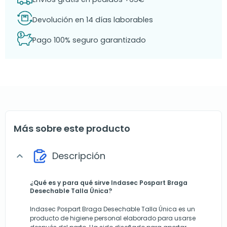
Devolución en 14 días laborables
Pago 100% seguro garantizado
Más sobre este producto
Descripción
expand_more
¿Qué es y para qué sirve Indasec Pospart Braga
Desechable Talla Única?
Indasec Pospart Braga Desechable Talla Única es un
producto de higiene personal elaborado para usarse