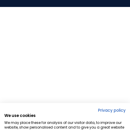
Privacy policy
We use cookies
We may place these for analysis of our visitor data, to improve our
website, show personalised content and to give you a great website