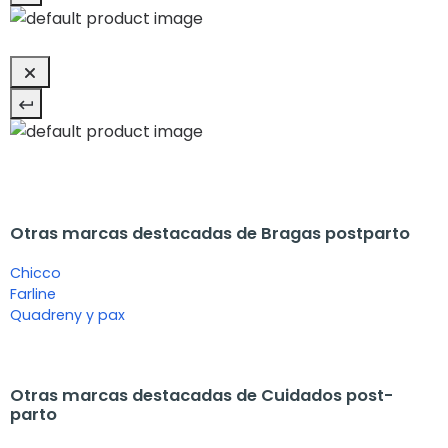
Otras marcas destacadas de Bragas postparto
Chicco
Farline
Quadreny y pax
Otras marcas destacadas de Cuidados post-
parto