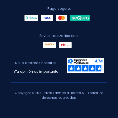
Pago seguro:
Envíos realizados con:
No lo decimos nosotros...
¡Tu opinión es importante!
Copyright © 2010-2026 Farmacia Barata S.L. Todos los
derechos reservados.