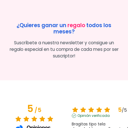
¿Quieres ganar un
regalo
todos los
meses?
Suscríbete a nuestra newsletter y consigue un
regalo especial en tu compra de cada mes por ser
suscriptor!
5
5
/
5
/
5
Opinión verificada
Bragitas tipo tela 