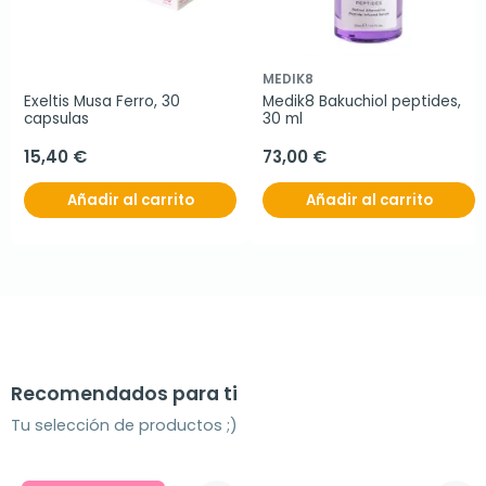
MEDIK8
Exeltis Musa Ferro, 30 
Medik8 Bakuchiol peptides, 
capsulas
30 ml
15,40 €
73,00 €
Añadir al carrito
Añadir al carrito
Recomendados para ti
Tu selección de productos ;)