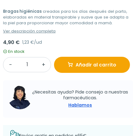
Bragas higiénicas
creadas para los días después del parto,
elaboradas en material transpirable y suave que se adapta a
la piel para proporcionar mayor comodidad a mamá.
Ver descripción completa
4,90 €
1,23 €/ud
En stock
Añadir al carrito
¿Necesitas ayuda? Pide consejo a nuestras
farmacéuticas.
Hablamos
Envíos gratis en pedidos +65€