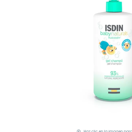
Haz clic en la imagen par