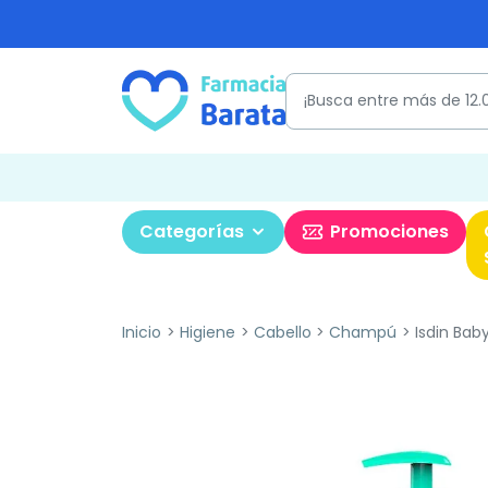
Categorías
Promociones
Inicio
Higiene
Cabello
Champú
Isdin Bab