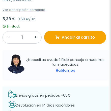
única, 9 unidades.
Ver descripción completa
5,38 €
0,60 €/ud
En stock
Añadir al carrito
¿Necesitas ayuda? Pide consejo a nuestras
farmacéuticas.
Hablamos
Envíos gratis en pedidos +65€
Devolución en 14 días laborables