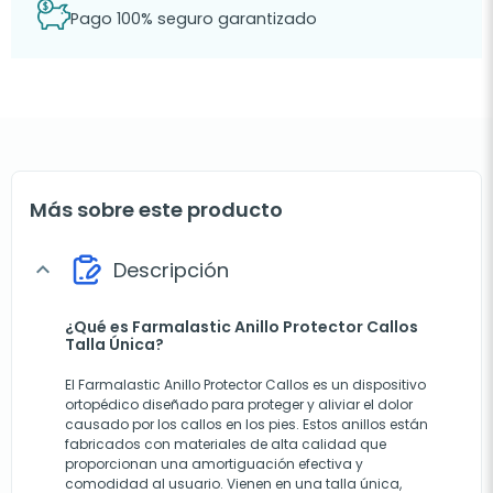
Pago 100% seguro garantizado
Más sobre este producto
Descripción
expand_more
¿Qué es Farmalastic Anillo Protector Callos
Talla Única?
El Farmalastic Anillo Protector Callos es un dispositivo
ortopédico diseñado para proteger y aliviar el dolor
causado por los callos en los pies. Estos anillos están
fabricados con materiales de alta calidad que
proporcionan una amortiguación efectiva y
comodidad al usuario. Vienen en una talla única,