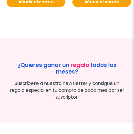
Añadir al carrito
Añadir al carrito
¿Quieres ganar un
regalo
todos los
meses?
Suscríbete a nuestra newsletter y consigue un
regalo especial en tu compra de cada mes por ser
suscriptor!