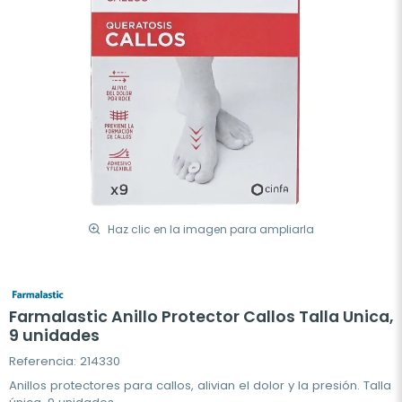
Haz clic en la imagen para ampliarla
Farmalastic Anillo Protector Callos Talla Unica,
9 unidades
Referencia: 214330
Anillos protectores para callos, alivian el dolor y la presión. Talla