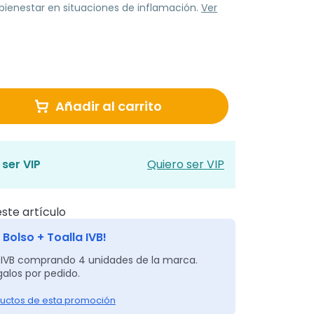
 bienestar en situaciones de inflamación.
Ver
Añadir al carrito
ser VIP
Quiero ser VIP
ste artículo
 Bolso + Toalla IVB!
 IVB comprando 4 unidades de la marca.
alos por pedido.
uctos de esta promoción