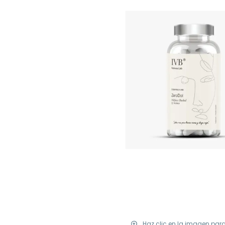
Haz clic en la imagen par