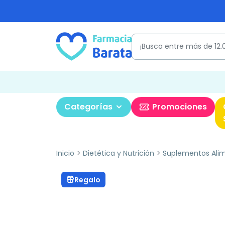
Categorías
Promociones
Inicio
Dietética y Nutrición
Suplementos Alim
Regalo