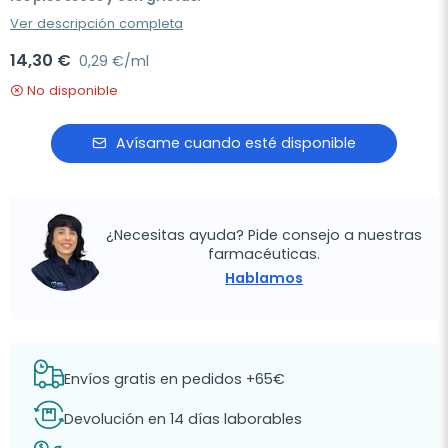
Ver descripción completa
14,30 €
0,29 €/ml
No disponible
Avísame cuando esté disponible
¿Necesitas ayuda? Pide consejo a nuestras
farmacéuticas.
Hablamos
Envíos gratis en pedidos +65€
Devolución en 14 días laborables