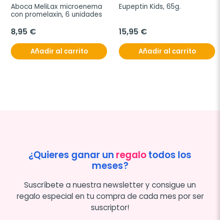
Aboca MeliLax microenema 
Eupeptin Kids, 65g.
con promelaxin, 6 unidades
8,95 €
15,95 €
Añadir al carrito
Añadir al carrito
¿Quieres ganar un
regalo
todos los
meses?
Suscríbete a nuestra newsletter y consigue un
regalo especial en tu compra de cada mes por ser
suscriptor!