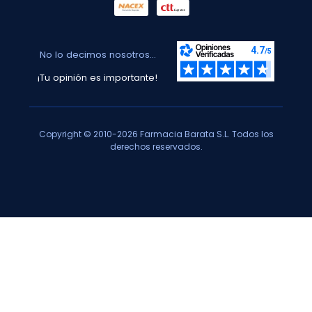
No lo decimos nosotros...
¡Tu opinión es importante!
Copyright © 2010-2026 Farmacia Barata S.L. Todos los
derechos reservados.