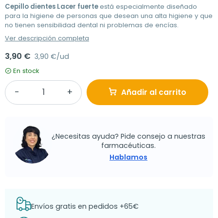
Cepillo dientes Lacer fuerte
está especialmente diseñado
para la higiene de personas que desean una alta higiene y que
no tienen sensibilidad dental ni problemas de encías.
Ver descripción completa
3,90 €
3,90 €/ud
En stock
Añadir al carrito
¿Necesitas ayuda? Pide consejo a nuestras
farmacéuticas.
Hablamos
Envíos gratis en pedidos +65€