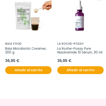
BAIA FOOD
LA ROCHE-POSAY
Baia Microbiotic Creamer, 
La Roche-Posay Pure 
300 g
Niacinamide 10 Sérum, 30 ml
36,95 €
36,95 €
Añadir al carrito
Añadir al carrito