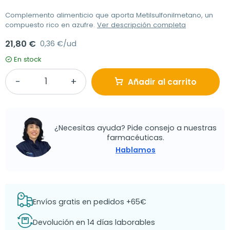
Complemento alimenticio que aporta Metilsulfonilmetano, un
compuesto rico en azufre.
Ver descripción completa
21,80 €
0,36 €/ud
En stock
Añadir al carrito
¿Necesitas ayuda? Pide consejo a nuestras
farmacéuticas.
Hablamos
Envíos gratis en pedidos +65€
Devolución en 14 días laborables