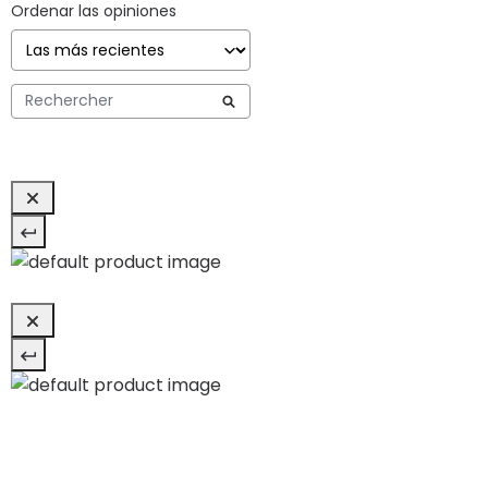
Ordenar las opiniones