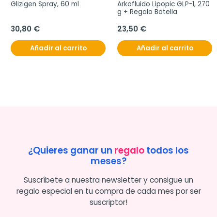
Glizigen Spray, 60 ml
Arkofluido Lipopic GLP-1, 270 
g + Regalo Botella
30,80 €
23,50 €
Añadir al carrito
Añadir al carrito
¿Quieres ganar un
regalo
todos los
meses?
Suscríbete a nuestra newsletter y consigue un
regalo especial en tu compra de cada mes por ser
suscriptor!