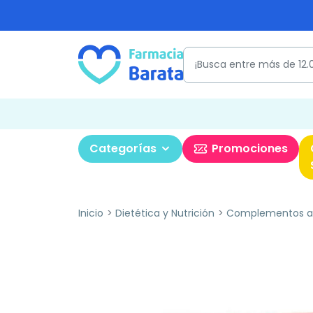
Categorías
Promociones
Inicio
Dietética y Nutrición
Complementos al