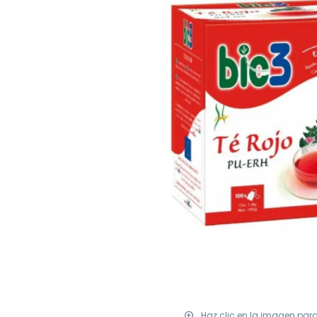
Haz clic en la imagen par