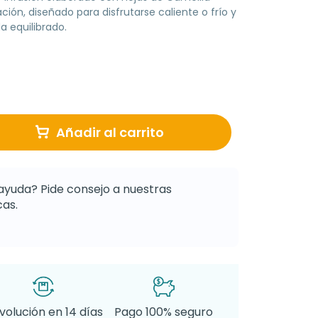
ión, diseñado para disfrutarse caliente o frío y
a equilibrado.
Añadir al carrito
ayuda? Pide consejo a nuestras
as.
volución en 14 días
Pago 100% seguro