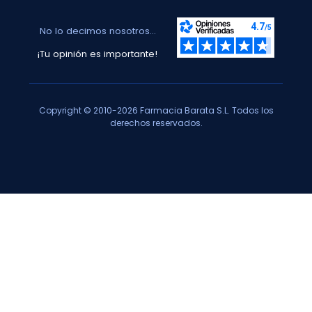
No lo decimos nosotros...
¡Tu opinión es importante!
Copyright © 2010-2026 Farmacia Barata S.L. Todos los
derechos reservados.