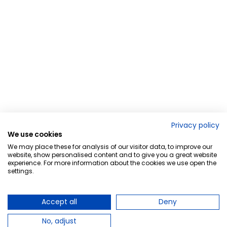
Privacy policy
We use cookies
We may place these for analysis of our visitor data, to improve our
website, show personalised content and to give you a great website
experience. For more information about the cookies we use open the
settings.
Accept all
Deny
No, adjust