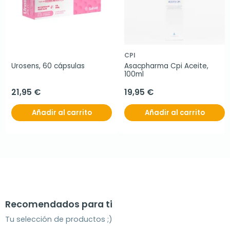
CPI
Urosens, 60 cápsulas
Asacpharma Cpi Aceite, 
100ml
21,95 €
19,95 €
Añadir al carrito
Añadir al carrito
Recomendados para ti
Tu selección de productos ;)