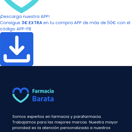
¡Descarga nuestra APP!
Consigue
3€ EXTRA
en tu compra APP de más de 50€ con el
código APP-FB
Somos expertos en farmacia y parafarmacia.
Trabajamos para las mejores marcas. Nuestra mayor
prioridad es la atención personalizada a nuestros