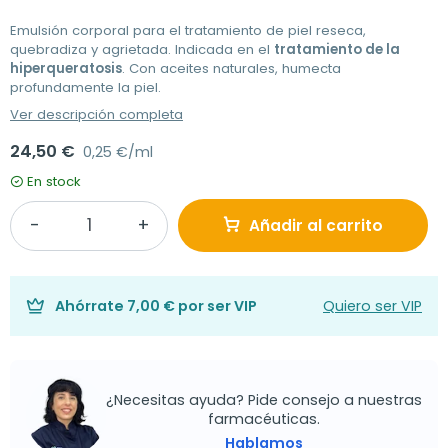
Emulsión corporal para el tratamiento de piel reseca,
quebradiza y agrietada. Indicada en el
tratamiento de la
hiperqueratosis
. Con aceites naturales, humecta
profundamente la piel.
Ver descripción completa
24,50 €
0,25 €/ml
En stock
Añadir al carrito
Ahórrate
7,00 €
por ser VIP
Quiero ser VIP
¿Necesitas ayuda? Pide consejo a nuestras
farmacéuticas.
Hablamos