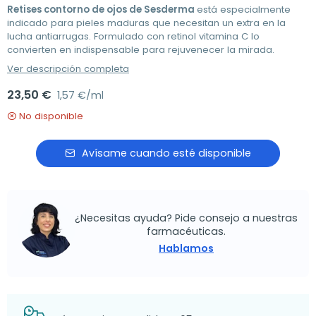
Retises contorno de ojos de Sesderma
está especialmente
indicado para pieles maduras que necesitan un extra en la
lucha antiarrugas. Formulado con retinol vitamina C lo
convierten en indispensable para rejuvenecer la mirada.
Ver descripción completa
23,50 €
1,57 €/ml
No disponible
Avísame cuando esté disponible
¿Necesitas ayuda? Pide consejo a nuestras
farmacéuticas.
Hablamos