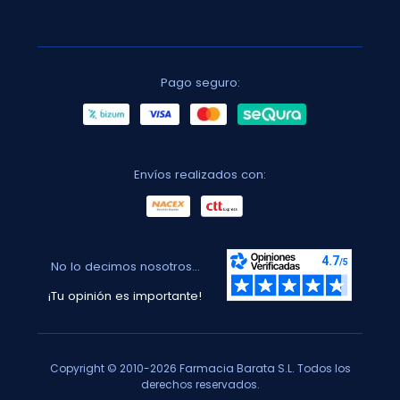
Pago seguro:
Envíos realizados con:
No lo decimos nosotros...
¡Tu opinión es importante!
Copyright © 2010-2026 Farmacia Barata S.L. Todos los
derechos reservados.