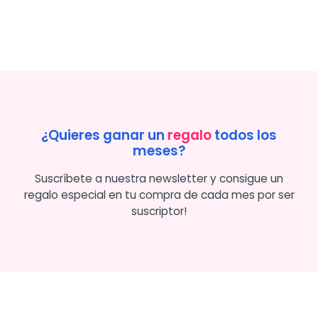
¿Quieres ganar un
regalo
todos los
meses?
Suscríbete a nuestra newsletter y consigue un
regalo especial en tu compra de cada mes por ser
suscriptor!