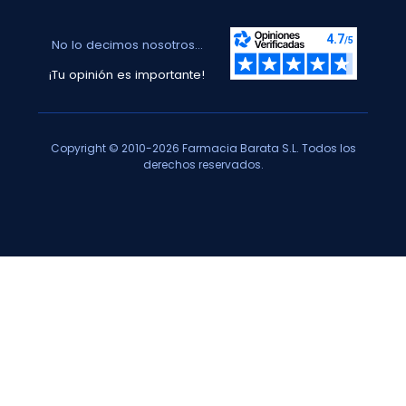
No lo decimos nosotros...
¡Tu opinión es importante!
Copyright © 2010-2026 Farmacia Barata S.L. Todos los
derechos reservados.