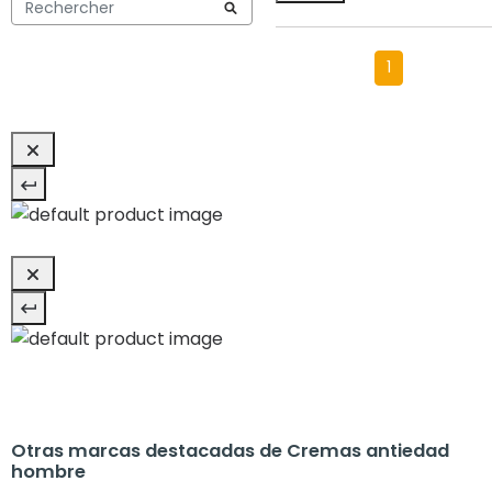
1
Otras marcas destacadas de Cremas antiedad
hombre