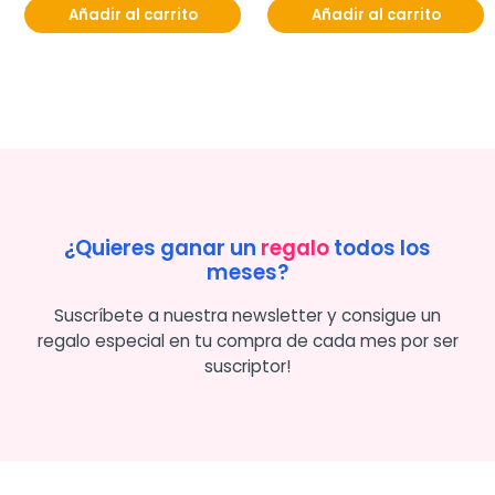
Añadir al carrito
Añadir al carrito
¿Quieres ganar un
regalo
todos los
meses?
Suscríbete a nuestra newsletter y consigue un
regalo especial en tu compra de cada mes por ser
suscriptor!