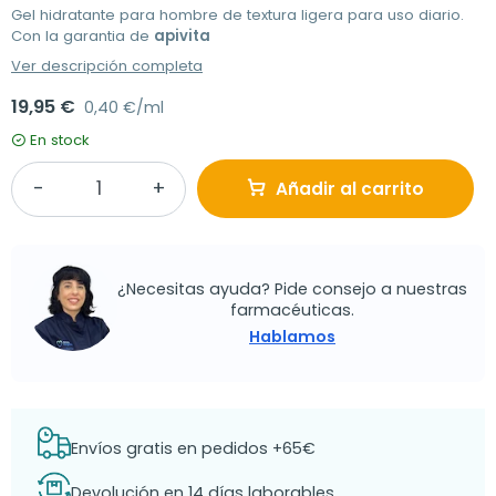
Gel hidratante para hombre de textura ligera para uso diario.
Con la garantia de
apivita
Ver descripción completa
19,95 €
0,40 €/ml
En stock
Añadir al carrito
¿Necesitas ayuda? Pide consejo a nuestras
farmacéuticas.
Hablamos
Envíos gratis en pedidos +65€
Devolución en 14 días laborables