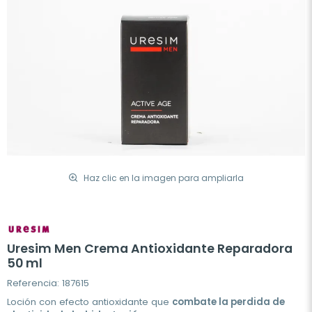
Haz clic en la imagen para ampliarla
Uresim Men Crema Antioxidante Reparadora
50 ml
Referencia: 187615
Loción con efecto antioxidante que
combate la perdida de