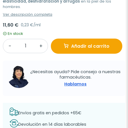
elasticidad, deshidratación y arrugas
en la piel de los
hombres.
Ver descripción completa
11,60 €
0,23 €/ml
En stock
Añadir al carrito
¿Necesitas ayuda? Pide consejo a nuestras
farmacéuticas.
Hablamos
Envíos gratis en pedidos +65€
Devolución en 14 días laborables