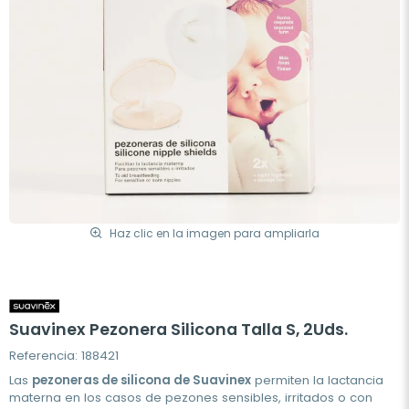
Haz clic en la imagen para ampliarla
Suavinex Pezonera Silicona Talla S, 2Uds.
Referencia: 188421
Las
pezoneras de silicona de Suavinex
permiten la lactancia
materna en los casos de pezones sensibles, irritados o con