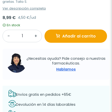
grietas. Talla S.
Ver descripción completa
8,99 €
4,50 €/ud
En stock
Añadir al carrito
¿Necesitas ayuda? Pide consejo a nuestras
farmacéuticas.
Hablamos
Envíos gratis en pedidos +65€
Devolución en 14 días laborables