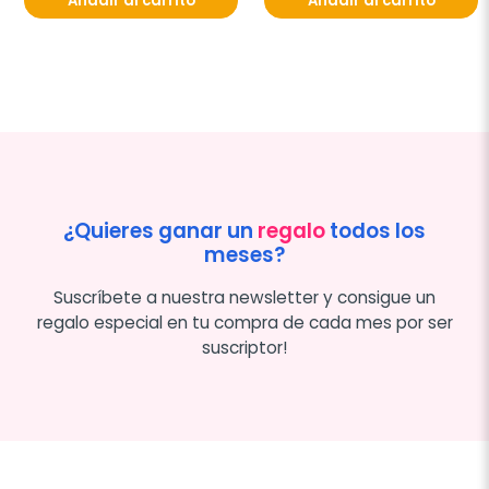
Añadir al carrito
Añadir al carrito
¿Quieres ganar un
regalo
todos los
meses?
Suscríbete a nuestra newsletter y consigue un
regalo especial en tu compra de cada mes por ser
suscriptor!