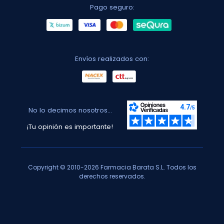
Pago seguro:
Envíos realizados con:
No lo decimos nosotros...
¡Tu opinión es importante!
Copyright © 2010-2026 Farmacia Barata S.L. Todos los
derechos reservados.