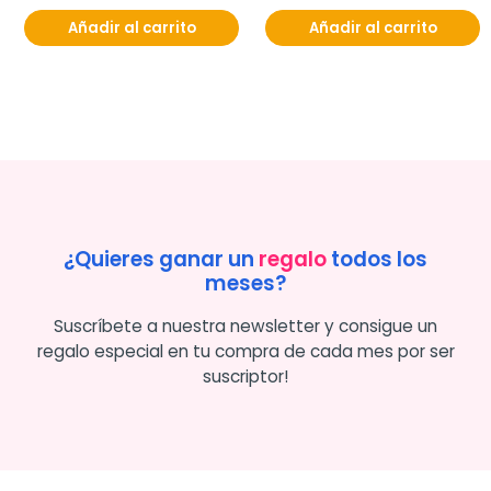
Añadir al carrito
Añadir al carrito
¿Quieres ganar un
regalo
todos los
meses?
Suscríbete a nuestra newsletter y consigue un
regalo especial en tu compra de cada mes por ser
suscriptor!