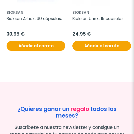
BIOKSAN
BIOKSAN
Bioksan Artiok, 30 cápsulas.
Bioksan Uriex, 15 cápsulas.
30,95 €
24,95 €
Añadir al carrito
Añadir al carrito
¿Quieres ganar un
regalo
todos los
meses?
Suscríbete a nuestra newsletter y consigue un