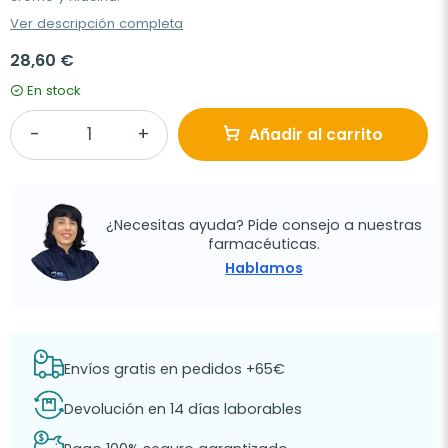
Ver descripción completa
28,60 €
En stock
Añadir al carrito
¿Necesitas ayuda? Pide consejo a nuestras
farmacéuticas.
Hablamos
Envíos gratis en pedidos +65€
Devolución en 14 días laborables