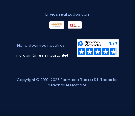
Envíos realizados con:
No lo decimos nosotros...
¡Tu opinión es importante!
Copyright © 2010-2026 Farmacia Barata S.L. Todos los
derechos reservados.
Total:
28,60 €