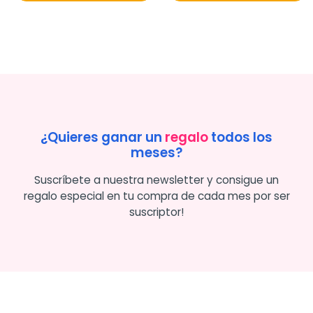
¿Quieres ganar un
regalo
todos los
meses?
Suscríbete a nuestra newsletter y consigue un
regalo especial en tu compra de cada mes por ser
suscriptor!