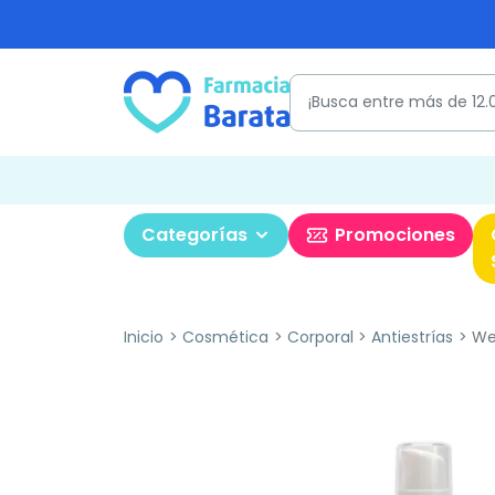
Categorías
Promociones
Inicio
Cosmética
Corporal
Antiestrías
Wel