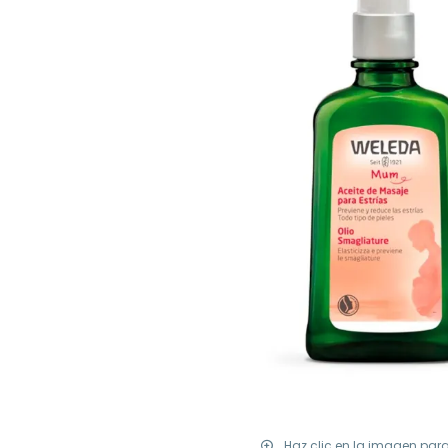
Haz clic en la imagen par